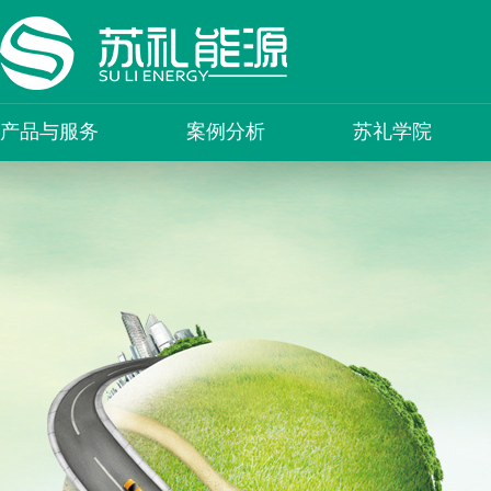
产品与服务
案例分析
苏礼学院