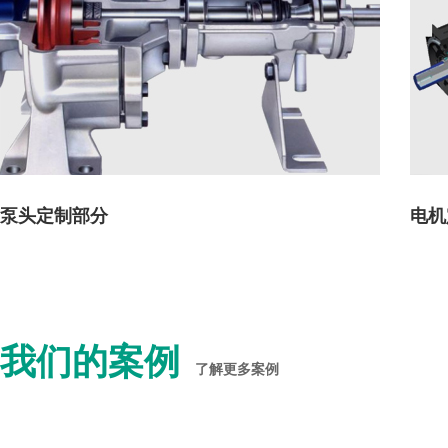
泵头定制部分
电机
我们的案例
了解更多案例