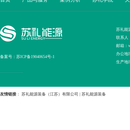
苏礼能
联系人：王
邮箱：wan
办公地
备案号：
苏ICP备19040654号-1
生产地
友情链接
：
苏礼能源装备（江苏）有限公司
|
苏礼能源装备