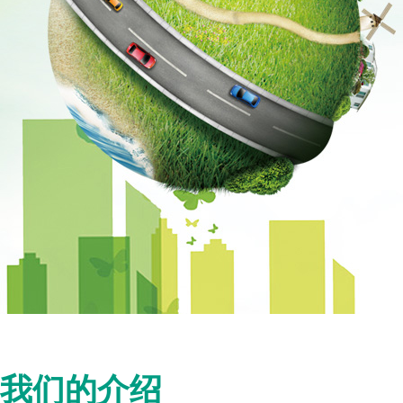
我们的介绍