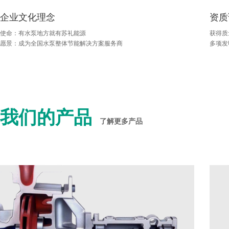
企业文化理念
资质
使命：有水泵地方就有苏礼能源
获得质
愿景：成为全国水泵整体节能解决方案服务商
多项发
企业文化理念
使命：有水泵地方就有苏礼能源
愿景：成为全国水泵整体节能解决方案服务商
我们的产品
了解更多产品