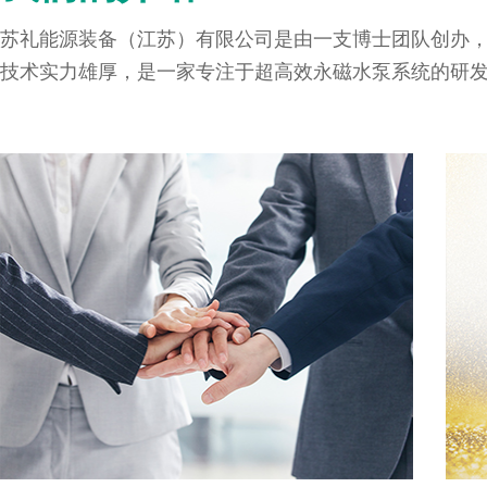
苏礼能源装备（江苏）有限公司是由一支博士团队创办
技术实力雄厚，是一家专注于超高效永磁水泵系统的研