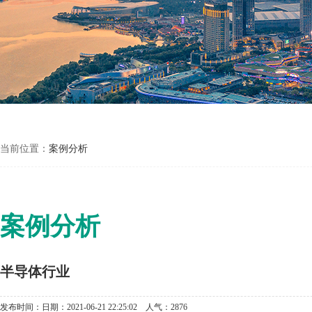
当前位置：
案例分析
案例分析
半导体行业
发布时间：日期：2021-06-21 22:25:02 人气：2876