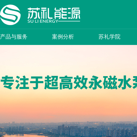
产品与服务
案例分析
苏礼学院