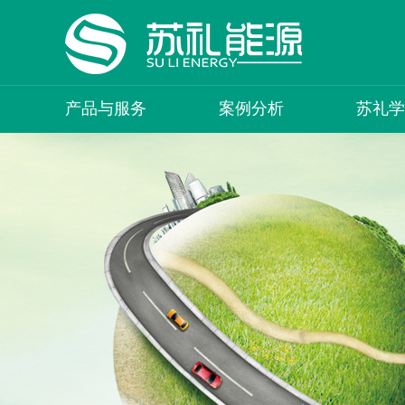
产品与服务
案例分析
苏礼学