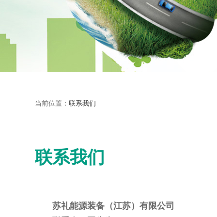
当前位置：
联系我们
联系我们
苏礼能源装备（江苏）有限公司