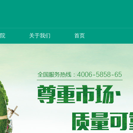
院
关于我们
首页