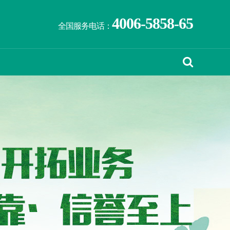
4006-5858-65
全国服务电话：